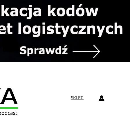
SKLEP