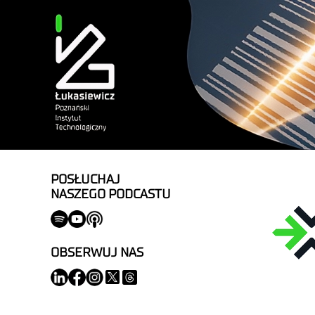
POSŁUCHAJ
NASZEGO PODCASTU
OBSERWUJ NAS