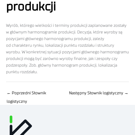
produkcji
Wyrób, którego wielkości i terminy produkcji zaplanowane zostały
w głównym harmonogramie produkcji. Decyzja, które wyroby są
pozycjami głównego harmonogramu produkcji, zależy
od charakteru rynku, lokalizacji punktu rozdziału i struktury
wyrobu. W konkretnej sytuacji pozycjami głównego harmonogramu
produkcji mogą być zarówno wyroby finalne, jak i zespoły czy
podzespoły. Zob. główny harmonogram produkcji, lokalizacja
punktu rozdziału.
←
Poprzedni Słownik
Następny Słownik logistyczny
→
logistyczny