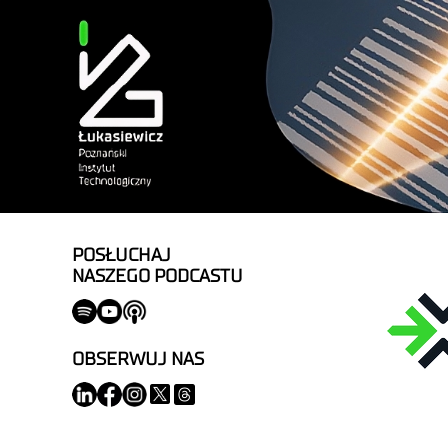
POSŁUCHAJ
NASZEGO PODCASTU
OBSERWUJ NAS