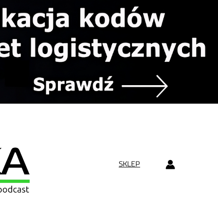
SKLEP