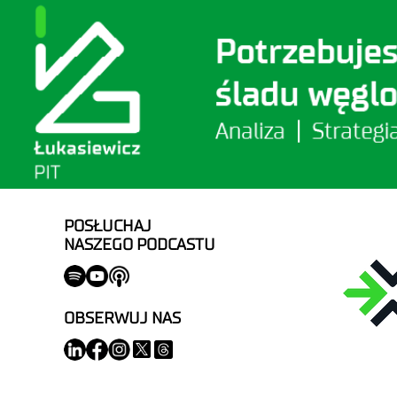
POSŁUCHAJ
NASZEGO PODCASTU
OBSERWUJ NAS