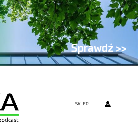
SKLEP