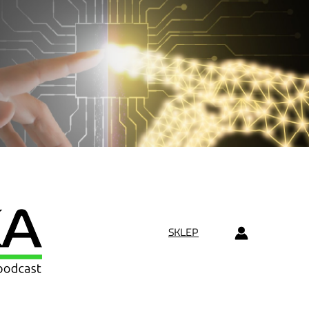
SKLEP