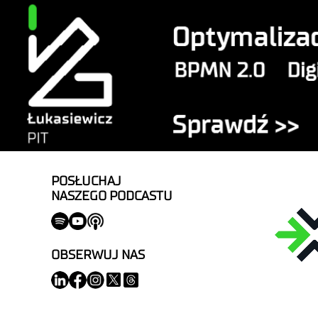
POSŁUCHAJ
NASZEGO PODCASTU
OBSERWUJ NAS