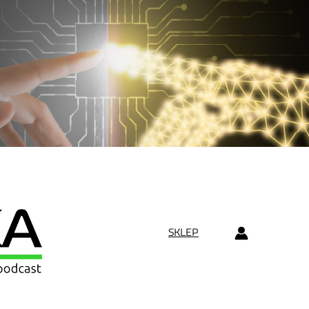
SKLEP