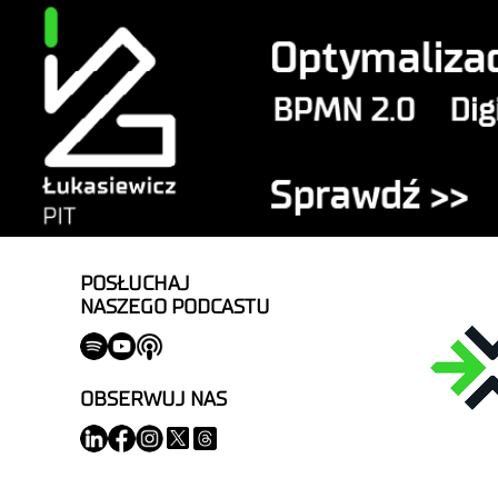
POSŁUCHAJ
NASZEGO PODCASTU
OBSERWUJ NAS