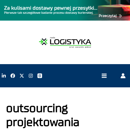
outsourcing
projektowania