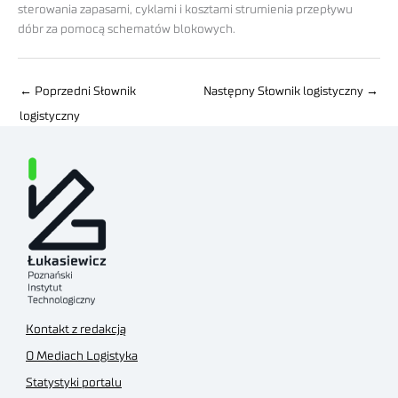
sterowania zapasami, cyklami i kosztami strumienia przepływu
dóbr za pomocą schematów blokowych.
←
Poprzedni Słownik
Następny Słownik logistyczny
→
logistyczny
Kontakt z redakcją
O Mediach Logistyka
Statystyki portalu