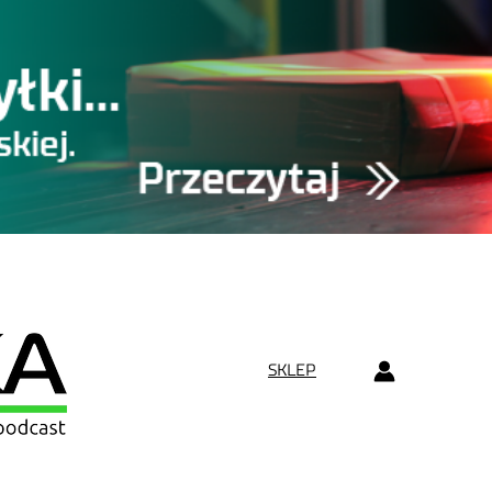
SKLEP