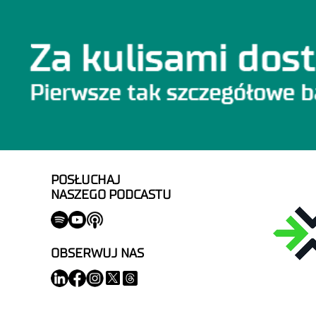
POSŁUCHAJ
NASZEGO PODCASTU
OBSERWUJ NAS