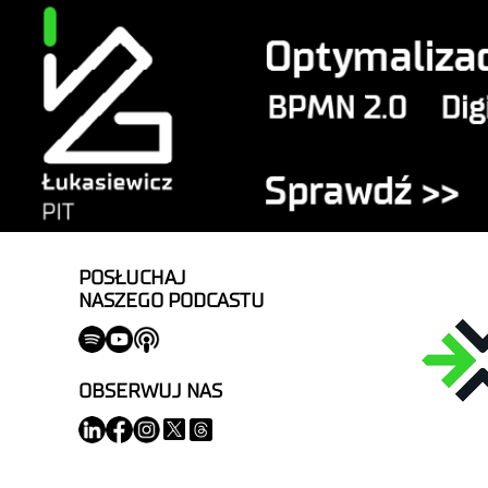
POSŁUCHAJ
NASZEGO PODCASTU
OBSERWUJ NAS