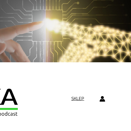
SKLEP