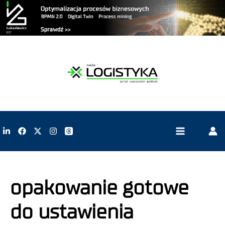
opakowanie gotowe
do ustawienia