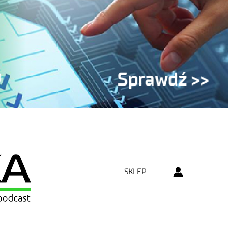
SKLEP