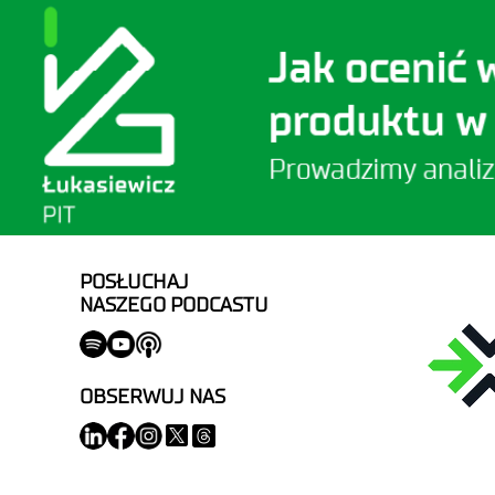
POSŁUCHAJ
NASZEGO PODCASTU
OBSERWUJ NAS