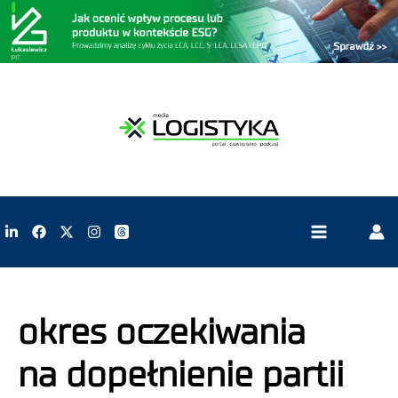
okres oczekiwania
na dopełnienie partii