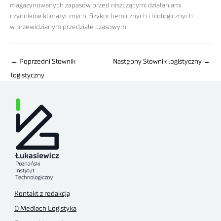
magazynowanych zapasów przed niszczącymi działaniami
czynników klimatycznych, fizykochemicznych i biologicznych
w przewidzianym przedziale czasowym.
←
Poprzedni Słownik
Następny Słownik logistyczny
→
logistyczny
Kontakt z redakcją
O Mediach Logistyka