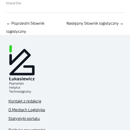
towarów.
←
Poprzedni Słownik
Następny Słownik logistyczny
→
logistyczny
Kontakt z redakcją
O Mediach Logistyka
Statystyki portalu