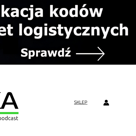
SKLEP