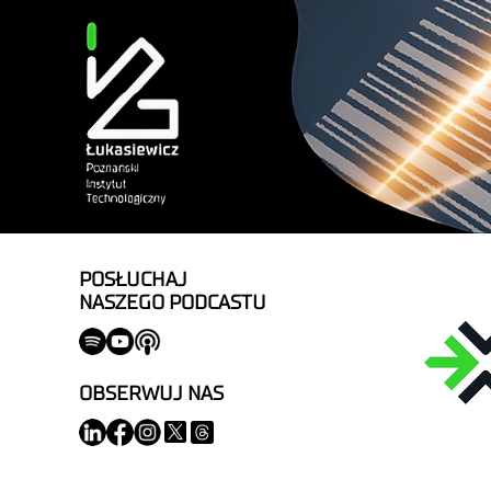
POSŁUCHAJ
NASZEGO PODCASTU
OBSERWUJ NAS