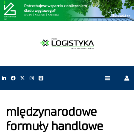
międzynarodowe
formuły handlowe