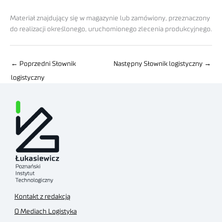
Materiał znajdujący się w magazynie lub zamówiony, przeznaczony
do realizacji określonego, uruchomionego zlecenia produkcyjnego.
←
Poprzedni Słownik
Następny Słownik logistyczny
→
logistyczny
Kontakt z redakcją
O Mediach Logistyka