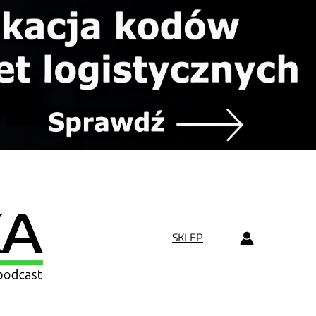
SKLEP