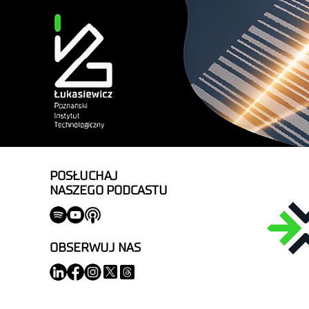
POSŁUCHAJ
NASZEGO PODCASTU
OBSERWUJ NAS