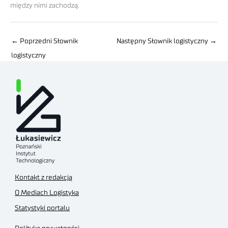
między nimi zachodzą.
←
Poprzedni Słownik
Następny Słownik logistyczny
→
logistyczny
Kontakt z redakcją
O Mediach Logistyka
Statystyki portalu