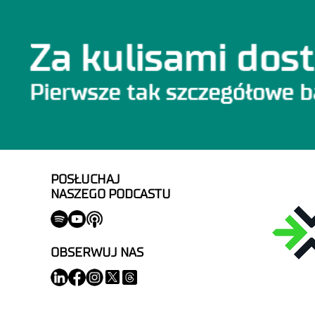
POSŁUCHAJ
NASZEGO PODCASTU
OBSERWUJ NAS