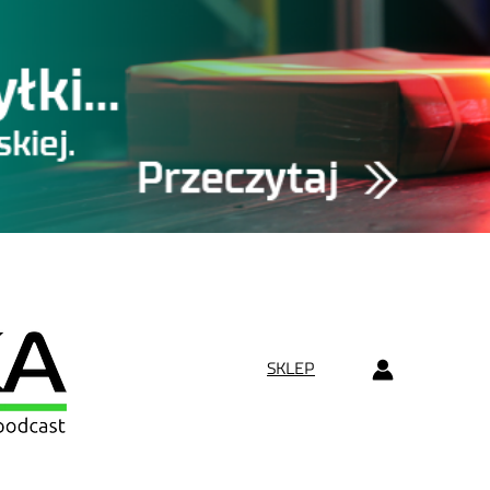
SKLEP