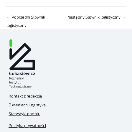
←
Poprzedni Słownik
Następny Słownik logistyczny
→
logistyczny
Kontakt z redakcją
O Mediach Logistyka
Statystyki portalu
Polityka prywatności