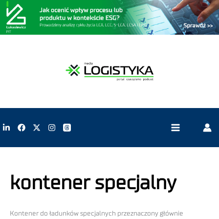
kontener specjalny
Kontener do ładunków specjalnych przeznaczony głównie