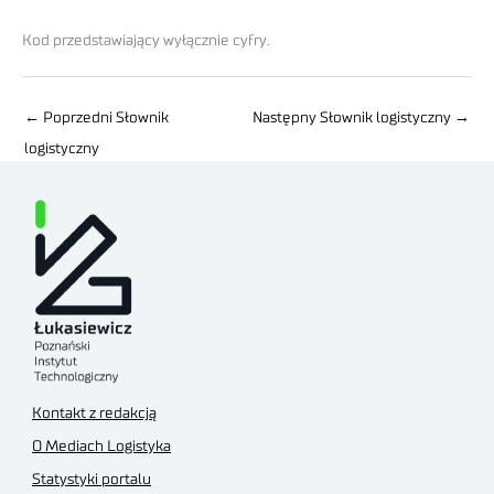
Kod przedstawiający wyłącznie cyfry.
←
Poprzedni Słownik
Następny Słownik logistyczny
→
logistyczny
Kontakt z redakcją
O Mediach Logistyka
Statystyki portalu