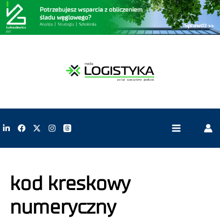
kod kreskowy
numeryczny