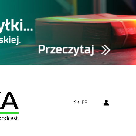
SKLEP