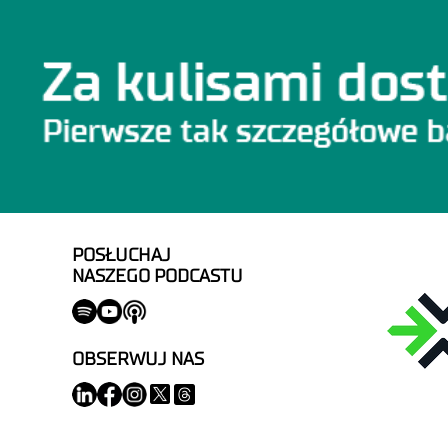
POSŁUCHAJ
NASZEGO PODCASTU
OBSERWUJ NAS