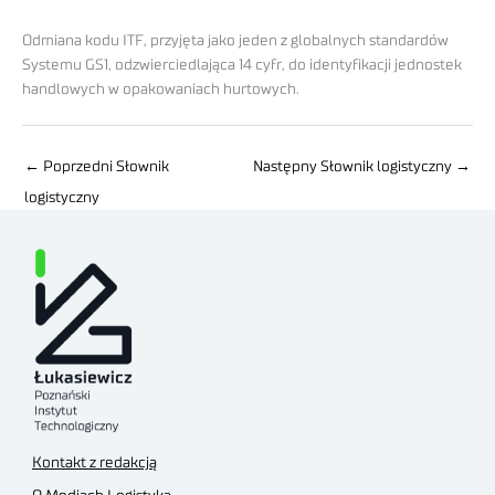
Odmiana kodu ITF, przyjęta jako jeden z globalnych standardów
Systemu GS1, odzwierciedlająca 14 cyfr, do identyfikacji jednostek
handlowych w opakowaniach hurtowych.
←
Poprzedni Słownik
Następny Słownik logistyczny
→
logistyczny
Kontakt z redakcją