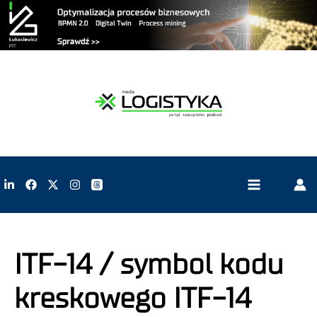
ITF-14 / symbol kodu
kreskowego ITF-14