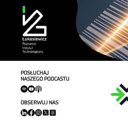
POSŁUCHAJ
NASZEGO PODCASTU
OBSERWUJ NAS