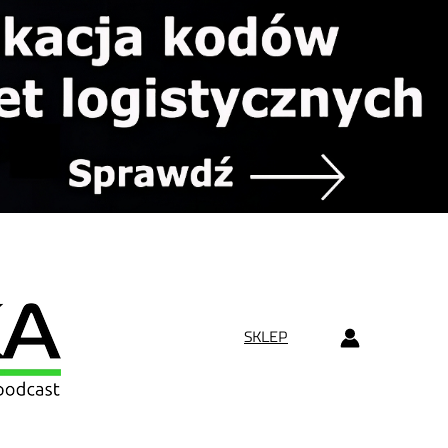
SKLEP