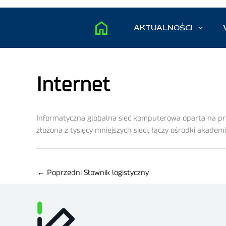
AKTUALNOŚCI
Internet
Informatyczna globalna sieć komputerowa oparta na pro
złożona z tysięcy mniejszych sieci, łączy ośrodki akademi
←
Poprzedni Słownik logistyczny