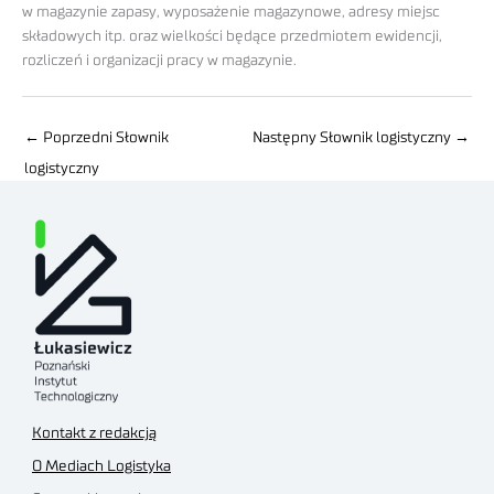
w magazynie zapasy, wyposażenie magazynowe, adresy miejsc
składowych itp. oraz wielkości będące przedmiotem ewidencji,
rozliczeń i organizacji pracy w magazynie.
←
Poprzedni Słownik
Następny Słownik logistyczny
→
logistyczny
Kontakt z redakcją
O Mediach Logistyka