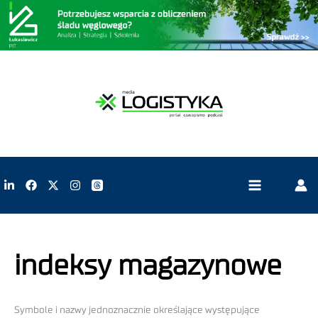
indeksy magazynowe
Symbole i nazwy jednoznacznie określające występujące