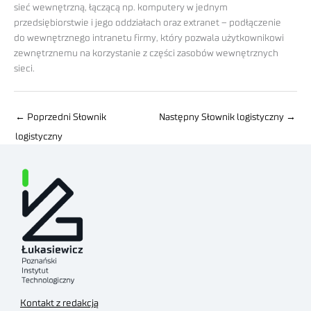
sieć wewnętrzną, łączącą np. komputery w jednym
przedsiębiorstwie i jego oddziałach oraz extranet – podłączenie
do wewnętrznego intranetu firmy, który pozwala użytkownikowi
zewnętrznemu na korzystanie z części zasobów wewnętrznych
sieci.
←
Poprzedni Słownik
Następny Słownik logistyczny
→
logistyczny
Kontakt z redakcją