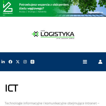
ICT
Technologie informacyjne i komunikacyjne obejmujące intranet –