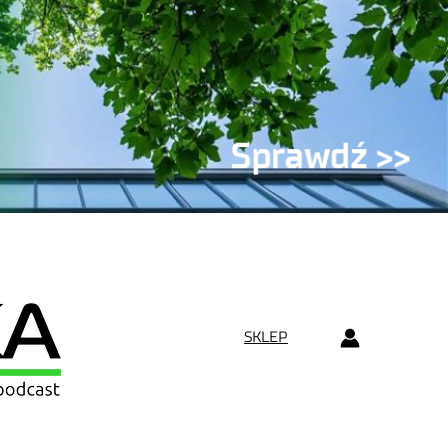
SKLEP