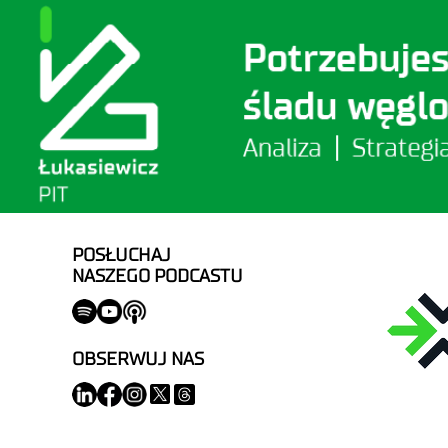
POSŁUCHAJ
NASZEGO PODCASTU
OBSERWUJ NAS