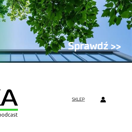
SKLEP