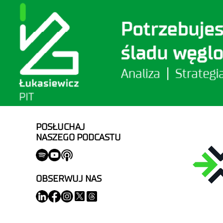
POSŁUCHAJ
NASZEGO PODCASTU
OBSERWUJ NAS