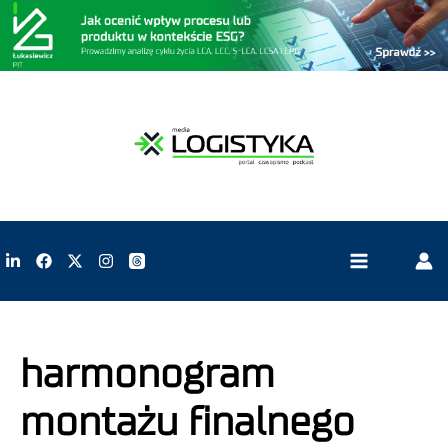
harmonogram
montażu finalnego