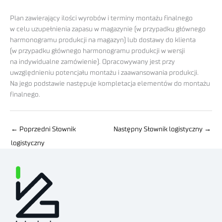
Plan zawierający ilości wyrobów i terminy montażu finalnego
w celu uzupełnienia zapasu w magazynie (w przypadku głównego
harmonogramu produkcji na magazyn) lub dostawy do klienta
(w przypadku głównego harmonogramu produkcji w wersji
na indywidualne zamówienie). Opracowywany jest przy
uwzględnieniu potencjału montażu i zaawansowania produkcji.
Na jego podstawie następuje kompletacja elementów do montażu
finalnego.
←
Poprzedni Słownik
Następny Słownik logistyczny
→
logistyczny