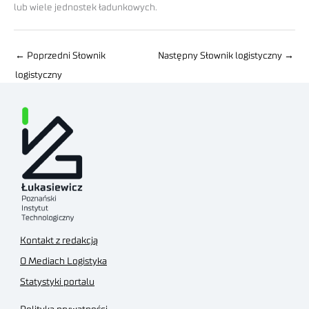
lub wiele jednostek ładunkowych.
←
Poprzedni Słownik
Następny Słownik logistyczny
→
logistyczny
Kontakt z redakcją
O Mediach Logistyka
Statystyki portalu