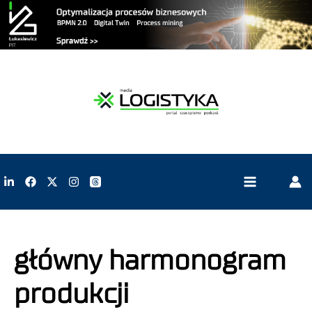
główny harmonogram
produkcji