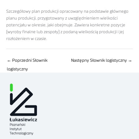
Szczegółowy plan produkcji opracowany na podstawie głównego
planu produkcji, przygotowany z uwzględnieniem wielkości
potencjału w okresie, jaki obejmuje. Zawiera konkretne pozycje
(wyroby finalne lub zespoły) z podaną wielkością produkcji i jej
rozłożeniem w czasie.
←
Poprzedni Słownik
Następny Słownik logistyczny
→
logistyczny