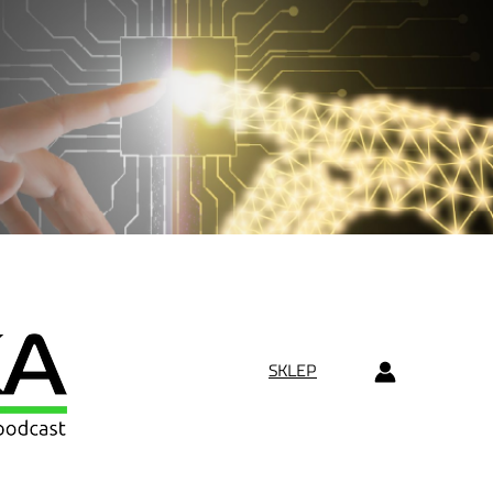
SKLEP