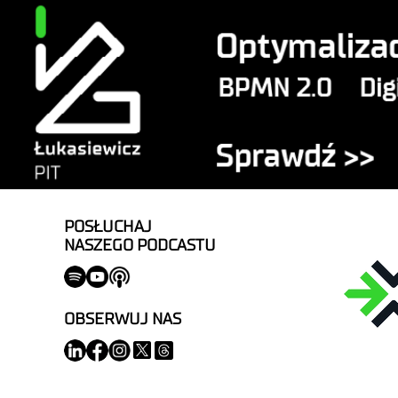
POSŁUCHAJ
NASZEGO PODCASTU
OBSERWUJ NAS