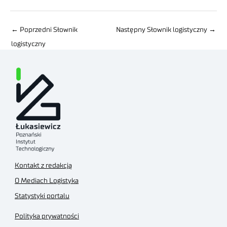
←
Poprzedni Słownik
Następny Słownik logistyczny
→
logistyczny
Kontakt z redakcją
O Mediach Logistyka
Statystyki portalu
Polityka prywatności