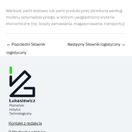
Wielkość partii dostawy lub partii produkcyjnej określona według
modelu optymalizacyjnego, w którym uwzględniono kryteria
ekonomiczne (np. koszty zamawiania, magazynowania, transportu).
←
Poprzedni Słownik
Następny Słownik logistyczny
→
logistyczny
Kontakt z redakcją