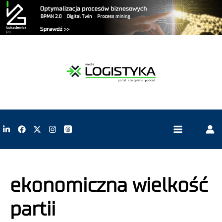
ekonomiczna wielkość
partii