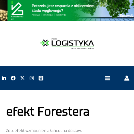
efekt Forestera
Zob. efekt wzmocnienia łańcucha dostaw.