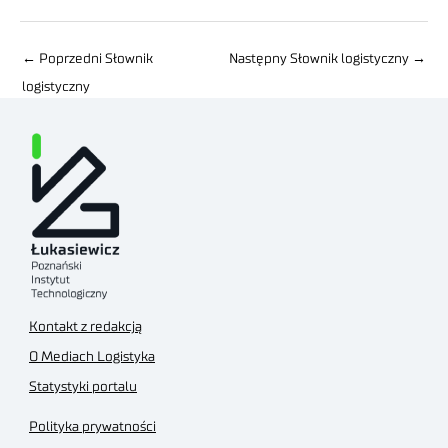
←
Poprzedni Słownik
Następny Słownik logistyczny
→
logistyczny
Kontakt z redakcją
O Mediach Logistyka
Statystyki portalu
Polityka prywatności