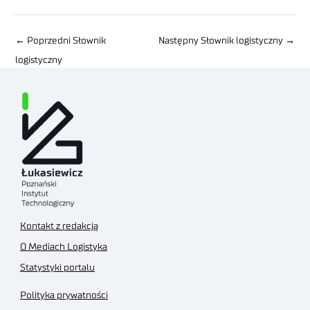
←
Poprzedni Słownik
Następny Słownik logistyczny
→
logistyczny
Kontakt z redakcją
O Mediach Logistyka
Statystyki portalu
Polityka prywatności