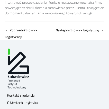
integrować procesy, zadania i funkcje realizowane wewnątrz firmy
powstające w chwili złożenia zamówienia przez klienta i trwające aż
do momentu dostarczenia zamówionego towaru lub usługi.
←
Poprzedni Słownik
Następny Słownik logistyczny
→
logistyczny
Kontakt z redakcją
O Mediach Logistyka