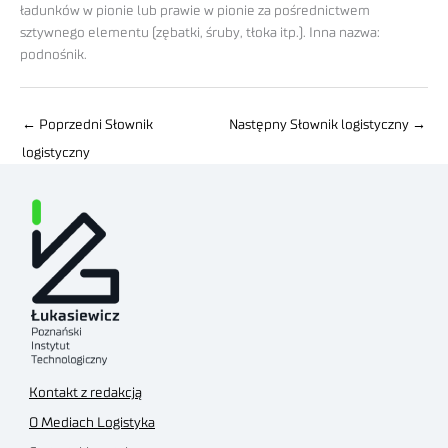
ładunków w pionie lub prawie w pionie za pośrednictwem
sztywnego elementu (zębatki, śruby, tłoka itp.). Inna nazwa:
podnośnik.
←
Poprzedni Słownik
Następny Słownik logistyczny
→
logistyczny
Kontakt z redakcją
O Mediach Logistyka