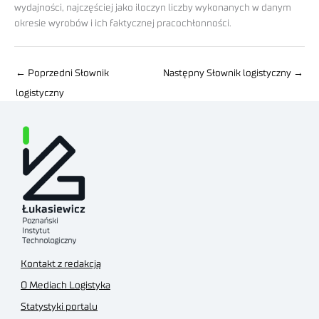
wydajności, najczęściej jako iloczyn liczby wykonanych w danym
okresie wyrobów i ich faktycznej pracochłonności.
←
Poprzedni Słownik
Następny Słownik logistyczny
→
logistyczny
Kontakt z redakcją
O Mediach Logistyka
Statystyki portalu