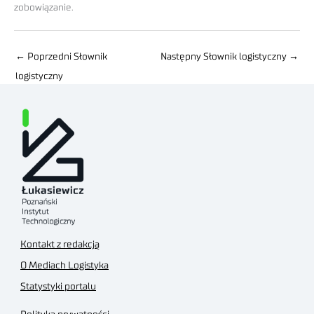
zobowiązanie.
←
Poprzedni Słownik
Następny Słownik logistyczny
→
logistyczny
Kontakt z redakcją
O Mediach Logistyka
Statystyki portalu