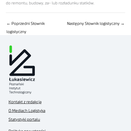
do remontu, budowy, za- lub rozładunku statków.
←
Poprzedni Słownik
Następny Słownik logistyczny
→
logistyczny
Kontakt z redakcją
O Mediach Logistyka
Statystyki portalu