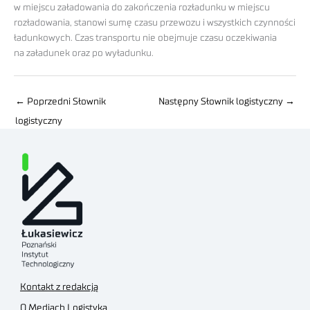
w miejscu załadowania do zakończenia rozładunku w miejscu
rozładowania, stanowi sumę czasu przewozu i wszystkich czynności
ładunkowych. Czas transportu nie obejmuje czasu oczekiwania
na załadunek oraz po wyładunku.
←
Poprzedni Słownik
Następny Słownik logistyczny
→
logistyczny
Kontakt z redakcją
O Mediach Logistyka