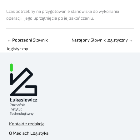
Czas potrzebny na przygotowanie stanowiska do wykonania
operacji i jego uprzątnięcie po jej zakończeniu.
←
Poprzedni Słownik
Następny Słownik logistyczny
→
logistyczny
Kontakt z redakcją
O Mediach Logistyka