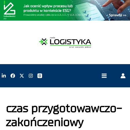
czas przygotowawczo-
zakończeniowy