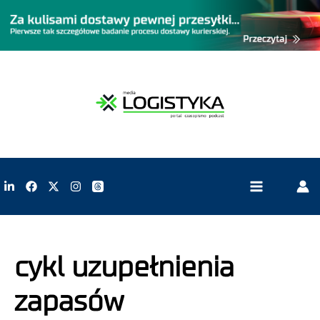
cykl uzupełnienia
zapasów