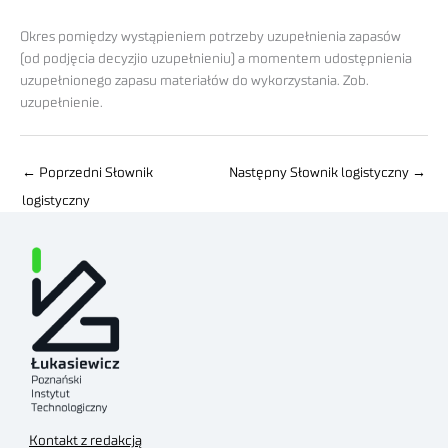
Okres pomiędzy wystąpieniem potrzeby uzupełnienia zapasów
(od podjęcia decyzjio uzupełnieniu) a momentem udostępnienia
uzupełnionego zapasu materiałów do wykorzystania. Zob.
uzupełnienie.
←
Poprzedni Słownik
Następny Słownik logistyczny
→
logistyczny
Kontakt z redakcją