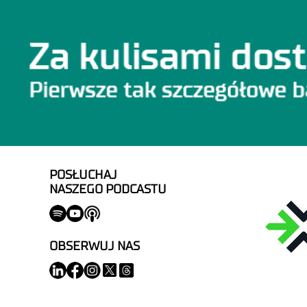
POSŁUCHAJ
NASZEGO PODCASTU
OBSERWUJ NAS