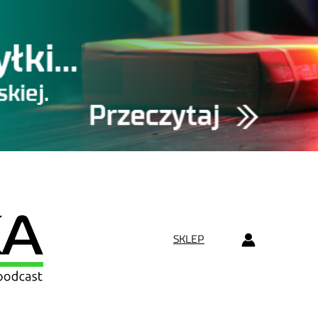
SKLEP