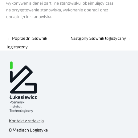
wykonywania danej partii na stanowisku, obejmujący czas
na przygotowanie stanowiska, wykonanie operacji oraz
uprzątnięcie stanowiska.
←
Poprzedni Słownik
Następny Słownik logistyczny
→
logistyczny
Kontakt z redakcją
O Mediach Logistyka