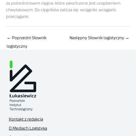
za pośrednictwem cięgna, które zakończone jest urządzeniem
chwytakowym. Do cięgników zalicza się: wciągniki, wciągarki,
przeciągarki.
←
Poprzedni Słownik
Następny Słownik logistyczny
→
logistyczny
Kontakt z redakcją
O Mediach Logistyka